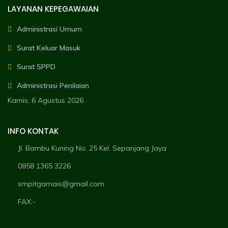
LAYANAN KEPEGAWAIAN
Administrasi Umum
Surat Keluar Masuk
Surat SPPD
Administrasi Penilaian
Kamis, 6 Agustus 2026
INFO KONTAK
Jl. Bambu Kuning No. 25 Kel. Sepanjang Jaya
0858 1365 3226
smpitgamais@gmail.com
FAX:-