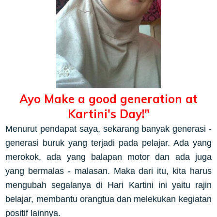
Ayo Make a good generation at
Kartini's Day!"
Menurut pendapat saya, sekarang banyak generasi -
generasi buruk
yang terjadi pada pelajar. Ada yang
merokok, ada yang balapan motor dan ada juga
yang bermalas - malasan. Maka dari itu, kita harus
mengubah segalanya di Hari Kartini ini yaitu rajin
belajar, membantu orangtua dan melekukan kegiatan
positif lainnya.