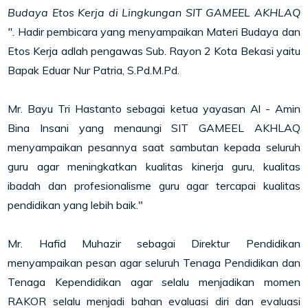
Budaya Etos Kerja di Lingkungan SIT GAMEEL AKHLAQ
"
. Hadir pembicara yang menyampaikan Materi Budaya dan
Etos Kerja adlah pengawas Sub. Rayon 2 Kota Bekasi yaitu
Bapak Eduar Nur Patria, S.Pd.M.Pd.
Mr. Bayu Tri Hastanto sebagai ketua yayasan Al - Amin
Bina Insani yang menaungi SIT GAMEEL AKHLAQ
menyampaikan pesannya saat sambutan kepada seluruh
guru agar meningkatkan kualitas kinerja guru, kualitas
ibadah dan profesionalisme guru agar tercapai kualitas
pendidikan yang lebih baik."
Mr. Hafid Muhazir sebagai Direktur Pendidikan
menyampaikan pesan agar seluruh Tenaga Pendidikan dan
Tenaga Kependidikan agar selalu menjadikan momen
RAKOR selalu menjadi bahan evaluasi diri dan evaluasi