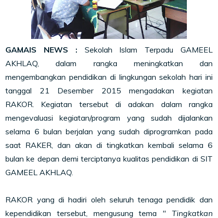
GAMAIS NEWS :
Sekolah Islam Terpadu GAMEEL
AKHLAQ, dalam rangka meningkatkan dan
mengembangkan pendidikan di lingkungan sekolah hari ini
tanggal 21 Desember 2015 mengadakan kegiatan
RAKOR. Kegiatan tersebut di adakan dalam rangka
mengevaluasi kegiatan/program yang sudah dijalankan
selama 6 bulan berjalan yang sudah diprogramkan pada
saat RAKER, dan akan di tingkatkan kembali selama 6
bulan ke depan demi terciptanya kualitas pendidikan di SIT
GAMEEL AKHLAQ.
RAKOR yang di hadiri oleh seluruh tenaga pendidik dan
kependidikan tersebut, mengusung tema
" Tingkatkan