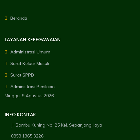
Beranda
LAYANAN KEPEGAWAIAN
Administrasi Umum
Surat Keluar Masuk
Surat SPPD
Administrasi Penilaian
Minggu, 9 Agustus 2026
INFO KONTAK
Jl. Bambu Kuning No. 25 Kel. Sepanjang Jaya
0858 1365 3226