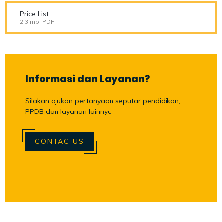
Price List
2.3 mb, PDF
Informasi dan Layanan?
Silakan ajukan pertanyaan seputar pendidikan,
PPDB dan layanan lainnya
CONTAC US