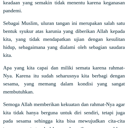
keadaan yang semakin tidak menentu karena keganasan
pandemi.
Sebagai Muslim, uluran tangan ini merupakan salah satu
bentuk syukur atas karunia yang diberikan Allah kepada
kita, yang tidak mendapatkan ujian dengan kesulitan
hidup, sebagaimana yang dialami oleh sebagian saudara
kita.
Apa yang kita capai dan miliki semata karena rahmat-
Nya. Karena itu sudah seharusnya kita berbagi dengan
sesama, yang memang dalam kondisi yang sangat
membutuhkan.
Semoga Allah memberikan kekuatan dan rahmat-Nya agar
kita tidak hanya berguna untuk diri sendiri, tetapi juga
pada sesama sehingga kita bisa mewujudkan cita-cita