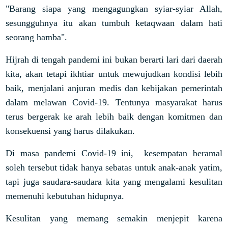
"Barang siapa yang mengagungkan syiar-syiar Allah,
sesungguhnya itu akan tumbuh ketaqwaan dalam hati
seorang hamba".
Hijrah di tengah pandemi ini bukan berarti lari dari daerah
kita, akan tetapi ikhtiar untuk mewujudkan kondisi lebih
baik, menjalani anjuran medis dan kebijakan pemerintah
dalam melawan Covid-19. Tentunya masyarakat harus
terus bergerak ke arah lebih baik dengan komitmen dan
konsekuensi yang harus dilakukan.
Di masa pandemi Covid-19 ini, kesempatan beramal
soleh tersebut tidak hanya sebatas untuk anak-anak yatim,
tapi juga saudara-saudara kita yang mengalami kesulitan
memenuhi kebutuhan hidupnya.
Kesulitan yang memang semakin menjepit karena