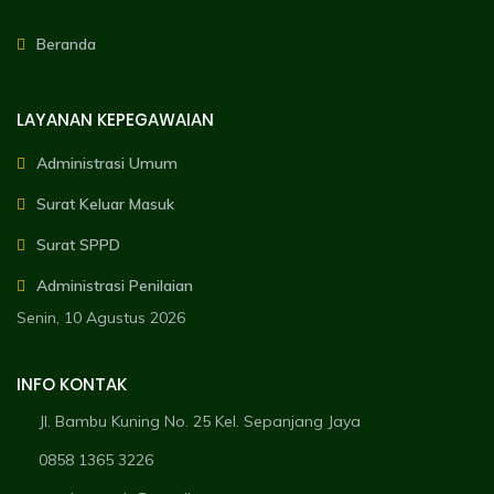
Beranda
LAYANAN KEPEGAWAIAN
Administrasi Umum
Surat Keluar Masuk
Surat SPPD
Administrasi Penilaian
Senin, 10 Agustus 2026
INFO KONTAK
Jl. Bambu Kuning No. 25 Kel. Sepanjang Jaya
0858 1365 3226