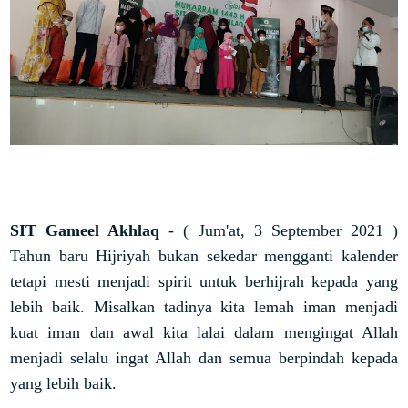
SIT Gameel Akhlaq
- ( Jum'at, 3 September 2021 )
Tahun baru Hijriyah bukan sekedar mengganti kalender
tetapi mesti menjadi spirit untuk berhijrah kepada yang
lebih baik. Misalkan tadinya kita lemah iman menjadi
kuat iman dan awal kita lalai dalam mengingat Allah
menjadi selalu ingat Allah dan semua berpindah kepada
yang lebih baik.