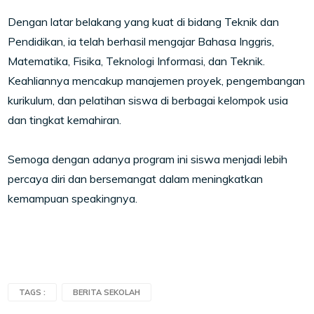
Dengan latar belakang yang kuat di bidang Teknik dan
Pendidikan, ia telah berhasil mengajar Bahasa Inggris,
Matematika, Fisika, Teknologi Informasi, dan Teknik.
Keahliannya mencakup manajemen proyek, pengembangan
kurikulum, dan pelatihan siswa di berbagai kelompok usia
dan tingkat kemahiran.
Semoga dengan adanya program ini siswa menjadi lebih
percaya diri dan bersemangat dalam meningkatkan
kemampuan speakingnya.
TAGS :
BERITA SEKOLAH