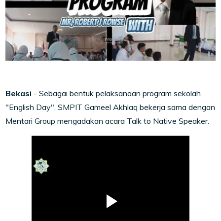
Bekasi
- Sebagai bentuk pelaksanaan program sekolah
"English Day", SMPIT Gameel Akhlaq bekerja sama dengan
Mentari Group mengadakan acara Talk to Native Speaker.