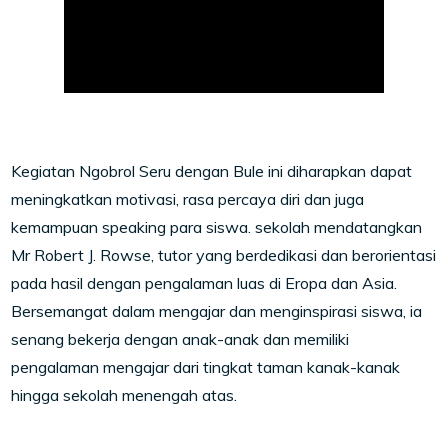
Kegiatan Ngobrol Seru dengan Bule ini diharapkan dapat
meningkatkan motivasi, rasa percaya diri dan juga
kemampuan speaking para siswa. sekolah mendatangkan
Mr Robert J. Rowse, tutor yang berdedikasi dan berorientasi
pada hasil dengan pengalaman luas di Eropa dan Asia.
Bersemangat dalam mengajar dan menginspirasi siswa, ia
senang bekerja dengan anak-anak dan memiliki
pengalaman mengajar dari tingkat taman kanak-kanak
hingga sekolah menengah atas.