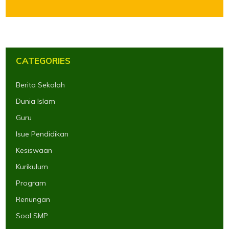
CATEGORIES
Berita Sekolah
Dunia Islam
Guru
Isue Pendidikan
Kesiswaan
Kurikulum
Program
Renungan
Soal SMP