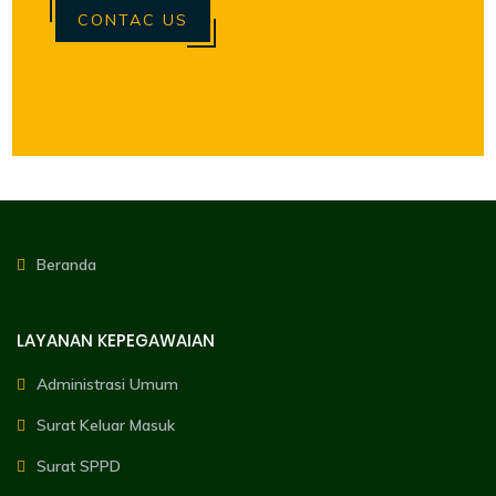
CONTAC US
Beranda
LAYANAN KEPEGAWAIAN
Administrasi Umum
Surat Keluar Masuk
Surat SPPD