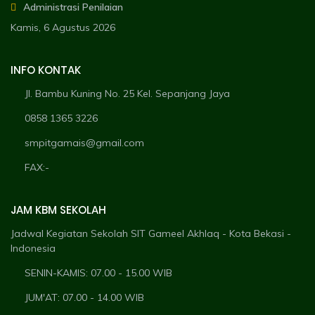
Administrasi Penilaian
Kamis, 6 Agustus 2026
INFO KONTAK
Jl. Bambu Kuning No. 25 Kel. Sepanjang Jaya
0858 1365 3226
smpitgamais@gmail.com
FAX:-
JAM KBM SEKOLAH
Jadwal Kegiatan Sekolah SIT Gameel Akhlaq - Kota Bekasi -
Indonesia
SENIN-KAMIS: 07.00 - 15.00 WIB
JUM'AT: 07.00 - 14.00 WIB