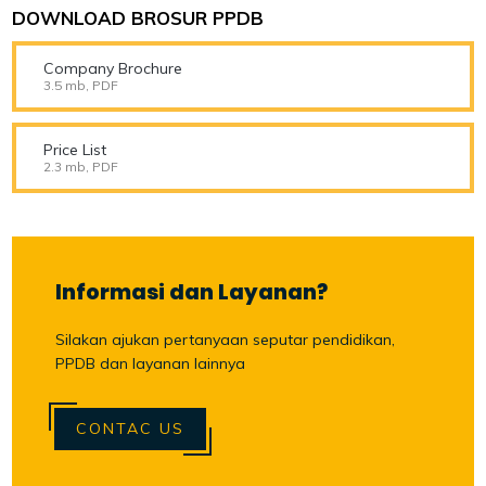
DOWNLOAD BROSUR PPDB
Company Brochure
3.5 mb, PDF
Price List
2.3 mb, PDF
Informasi dan Layanan?
Silakan ajukan pertanyaan seputar pendidikan,
PPDB dan layanan lainnya
CONTAC US