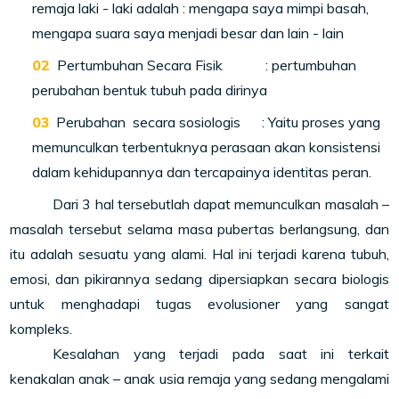
remaja laki - laki adalah : mengapa saya mimpi basah,
mengapa suara saya menjadi besar dan lain - lain
Pertumbuhan Secara Fisik : pertumbuhan
perubahan bentuk tubuh pada dirinya
Perubahan secara sosiologis : Yaitu proses yang
memunculkan terbentuknya perasaan akan konsistensi
dalam kehidupannya dan tercapainya identitas peran.
Dari 3 hal tersebutlah dapat memunculkan masalah –
masalah tersebut selama masa pubertas berlangsung, dan
itu adalah sesuatu yang alami. Hal ini terjadi karena tubuh,
emosi, dan pikirannya sedang dipersiapkan secara biologis
untuk menghadapi tugas evolusioner yang sangat
kompleks.
Kesalahan yang terjadi pada saat ini terkait
kenakalan anak – anak usia remaja yang sedang mengalami