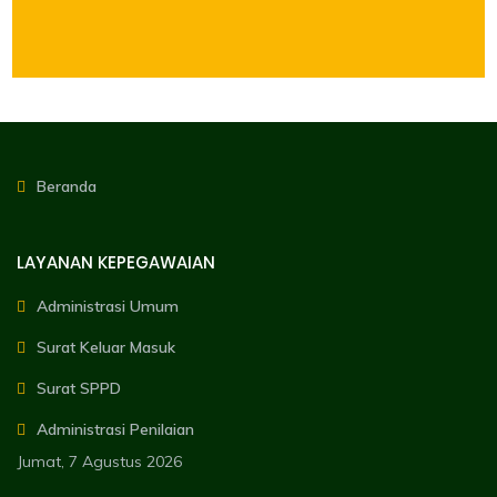
Beranda
LAYANAN KEPEGAWAIAN
Administrasi Umum
Surat Keluar Masuk
Surat SPPD
Administrasi Penilaian
Jumat, 7 Agustus 2026