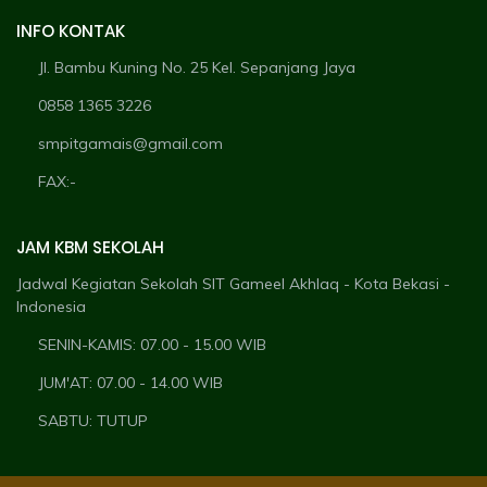
INFO KONTAK
Jl. Bambu Kuning No. 25 Kel. Sepanjang Jaya
0858 1365 3226
smpitgamais@gmail.com
FAX:-
JAM KBM SEKOLAH
Jadwal Kegiatan Sekolah SIT Gameel Akhlaq - Kota Bekasi -
Indonesia
SENIN-KAMIS: 07.00 - 15.00 WIB
JUM'AT: 07.00 - 14.00 WIB
SABTU: TUTUP