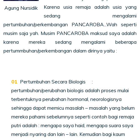
Karena usia remaja adalah usia yang
Agung Nursidik
sedang mengalami
pertumbuhan/perkembangan PANCAROBA...Wah seperti
musim saja yah. Musim PANCAROBA maksud saya adalah
karena mereka sedang mengalami beberapa
pertummbuhan/perkembangan dalam dirinya yaitu :
Pertumbuhan Secara Biologis :
pertumbuhan/perubahan biologis adalah proses mulai
terbentuknya perubahan hormonal, neorologisnya
sehingga dapat memicu masalah – masalah yang belum
mereka pahami sebelumnya seperti contoh bagi remaja
putri adalah : mengapa saya haid, mengapa suara saya
menjadi nyaring dan lain – lain. Kemudian bagi kaum