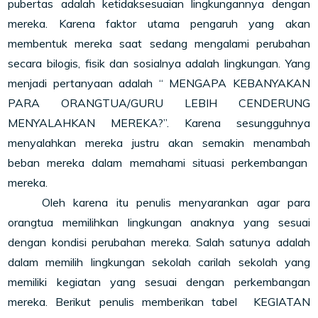
pubertas adalah ketidaksesuaian lingkungannya dengan
mereka. Karena faktor utama pengaruh yang akan
membentuk mereka saat sedang mengalami perubahan
secara bilogis, fisik dan sosialnya adalah lingkungan. Yang
menjadi pertanyaan adalah “ MENGAPA KEBANYAKAN
PARA ORANGTUA/GURU LEBIH CENDERUNG
MENYALAHKAN MEREKA?”. Karena sesungguhnya
menyalahkan mereka justru akan semakin menambah
beban mereka dalam memahami situasi perkembangan
mereka.
Oleh karena itu penulis menyarankan agar para
orangtua memilihkan lingkungan anaknya yang sesuai
dengan kondisi perubahan mereka. Salah satunya adalah
dalam memilih lingkungan sekolah carilah sekolah yang
memiliki kegiatan yang sesuai dengan perkembangan
mereka. Berikut penulis memberikan tabel KEGIATAN