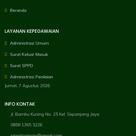
Beranda
LAYANAN KEPEGAWAIAN
Administrasi Umum
Surat Keluar Masuk
Surat SPPD
Administrasi Penilaian
Jumat, 7 Agustus 2026
INFO KONTAK
Jl. Bambu Kuning No. 25 Kel. Sepanjang Jaya
0858 1365 3226
smpitgamais@gmail.com