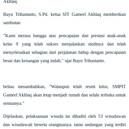
Akhlaq.
Bayu Trihastanto, S.Pd. ketua SIT Gameel Akhlaq memberikan
sambutan
"Kami merasa bangga atas pencapaian dan prestasi anak-anak
kelas 9 yang telah sukses menjalankan studinya dan telah
menyelesaikan sebagian dari perjalanan hidup dengan pencapaian
besar dan kenangan yang indah," ujar Bayu Trihastanto.
beliau menambahkan, "Walaupun telah resmi lulus, SMPIT
Gameel Akhlaq akan tetap menjadi rumah dan selalu terbuka untuk
semuanya."
Dijelaskan, pelaksanaan wisuda ini dihadiri oleh 53 wisudawan
dan wisudawati beserta orangtuanya. tamu undangan yang terdiri