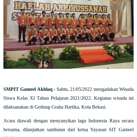
SMPIT Gameel Akhlaq
- Sabtu, 21/05/2022 mengadakan Wisuda
Siswa Kelas XI Tahun Pelajaran 2021/2022. Kegiatan wisuda ini
dilaksanakan di Gedung Graha Hartika, Kota Bekasi.
Acara diawali dengan menyanyikan lagu Indonesia Raya secara
bersama, dilanjutkan sambutan dari ketua Yayasan SIT Gameel