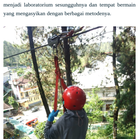
menjadi laboratorium sesungguhnya dan tempat bermain
yang mengasyikan dengan berbagai metodenya.