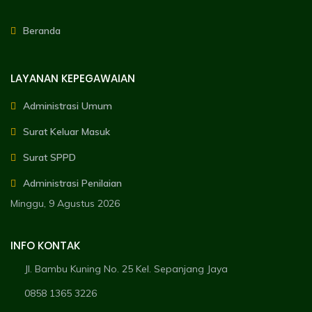
Beranda
LAYANAN KEPEGAWAIAN
Administrasi Umum
Surat Keluar Masuk
Surat SPPD
Administrasi Penilaian
Minggu, 9 Agustus 2026
INFO KONTAK
Jl. Bambu Kuning No. 25 Kel. Sepanjang Jaya
0858 1365 3226