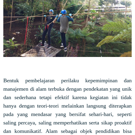
Bentuk pembelajaran perilaku kepemimpinan dan
manajemen di alam terbuka dengan pendekatan yang unik
dan sederhana tetapi efektif karena kegiatan ini tidak
hanya dengan teori-teori melainkan langsung diterapkan
pada yang mendasar yang bersifat sehari-hari, seperti
saling percaya, saling memperhatikan serta sikap proaktif
dan komunikatif. Alam sebagai objek pendidikan bisa