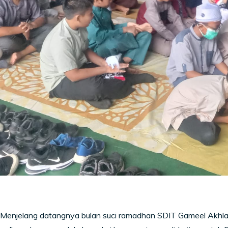
 Menjelang datangnya bulan suci ramadhan SDIT Gameel Akhla