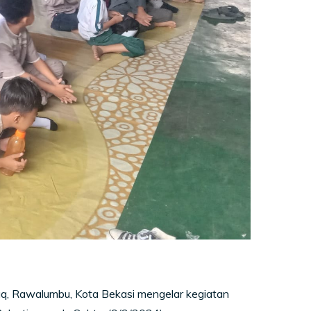
q, Rawalumbu, Kota Bekasi mengelar kegiatan