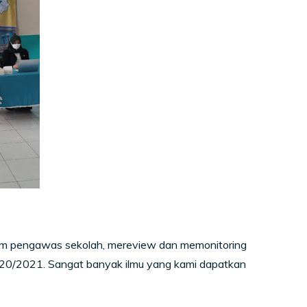
im pengawas sekolah, mereview dan memonitoring
020/2021. Sangat banyak ilmu yang kami dapatkan